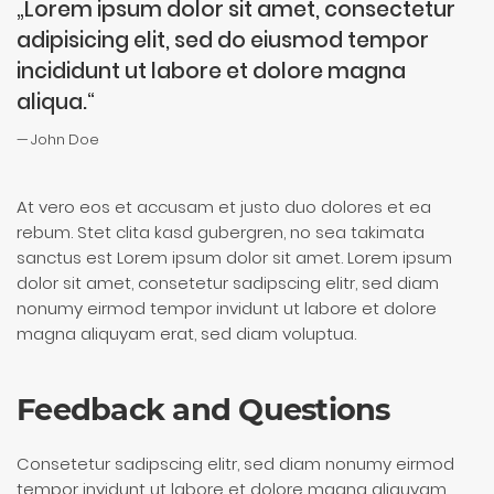
„Lorem ipsum dolor sit amet, consectetur
adipisicing elit, sed do eiusmod tempor
incididunt ut labore et dolore magna
aliqua.“
John Doe
At vero eos et accusam et justo duo dolores et ea
rebum. Stet clita kasd gubergren, no sea takimata
sanctus est Lorem ipsum dolor sit amet. Lorem ipsum
dolor sit amet, consetetur sadipscing elitr, sed diam
nonumy eirmod tempor invidunt ut labore et dolore
magna aliquyam erat, sed diam voluptua.
Feedback and Questions
Consetetur sadipscing elitr, sed diam nonumy eirmod
tempor invidunt ut labore et dolore magna aliquyam