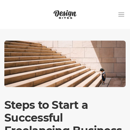
Steps to Start a
Successful