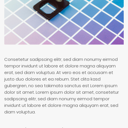
Consetetur sadipscing elitr, sed diam nonumy eirmod
tempor invidunt ut labore et dolore magna aliquyam
erat, sed diam voluptua. At vero eos et accusam et
justo duo dolores et ea rebum. Stet clita kasd
gubergren, no sea takimata sanctus est Lorem ipsum
dolor sit amet. Lorem ipsum dolor sit amet, consetetur
sadipscing elitr, sed diam nonumy eirmod tempor
invidunt ut labore et dolore magna aliquyam erat, sed
diam voluptua.