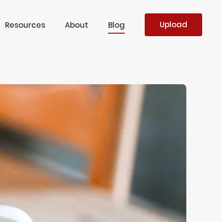
Upload
Resources
About
Blog