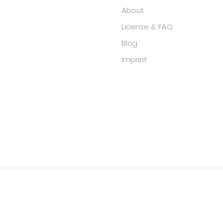
About
License & FAQ
Blog
Imprint