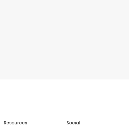
Resources
Social