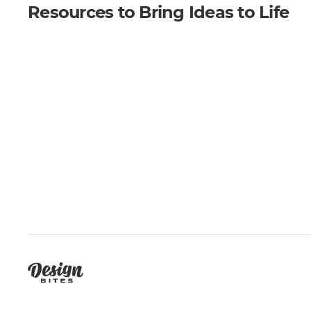
Resources to Bring Ideas to Life